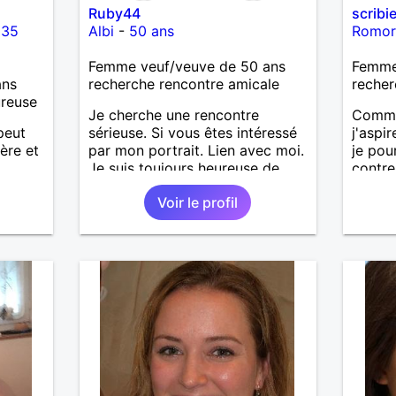
Ruby44
scribi
-
35
Albi
-
50 ans
Romor
Femme veuf/veuve de 50 ans
Femme 
ans
recherche rencontre amicale
recher
ureuse
Je cherche une rencontre
Comme 
peut
sérieuse. Si vous êtes intéressé
j'aspi
ère et
par mon portrait. Lien avec moi.
je pou
Je suis toujours heureuse de
contre
vous accueillir.
bonheu
Voir le profil