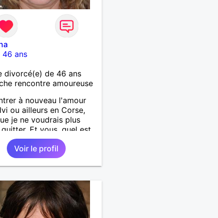
na
-
46 ans
 divorcé(e) de 46 ans
che rencontre amoureuse
trer à nouveau l'amour
lvi ou ailleurs en Corse,
que je ne voudrais plus
 quitter. Et vous, quel est
rêve ?
Voir le profil