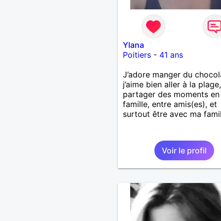
Ylana
Poitiers
-
41 ans
J’adore manger du chocol
j’aime bien aller à la plage,
partager des moments en
famille, entre amis(es), et
surtout être avec ma famil
Voir le profil