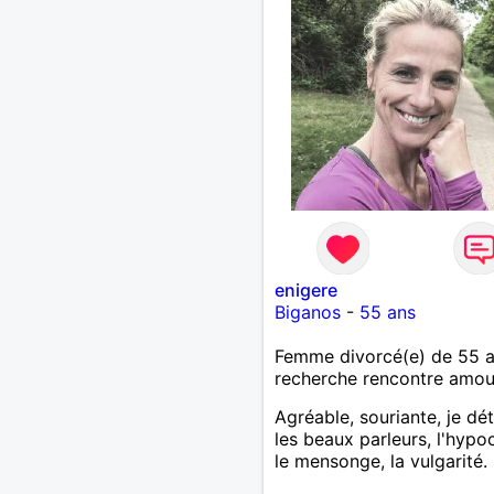
enigere
Biganos
-
55 ans
Femme divorcé(e) de 55 
recherche rencontre amo
Agréable, souriante, je dé
les beaux parleurs, l'hypoc
le mensonge, la vulgarité.