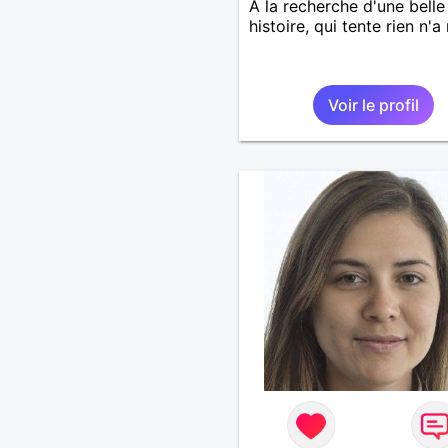
A la recherche d'une belle
histoire, qui tente rien n'a 
Voir le profil