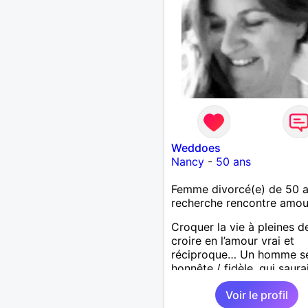
Weddoes
Nancy
-
50 ans
Femme divorcé(e) de 50 
recherche rencontre amo
Croquer la vie à pleines d
croire en l’amour vrai et
réciproque… Un homme sé
honnête / fidèle, qui saura
faire rire à nouveau, est le
Voir le profil
venu !