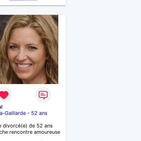
l
la-Gaillarde
-
52 ans
 divorcé(e) de 52 ans
che rencontre amoureuse