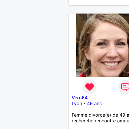
Véro64
Lyon
-
49 ans
Femme divorcé(e) de 49 
recherche rencontre amo