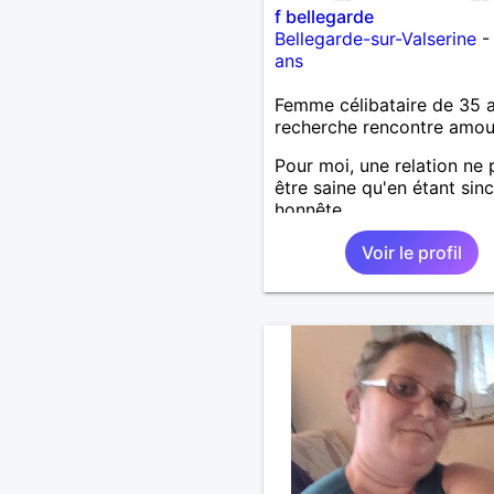
f bellegarde
Bellegarde-sur-Valserine
ans
Femme célibataire de 35 
recherche rencontre amo
Pour moi, une relation ne 
être saine qu'en étant sinc
honnête.
Voir le profil