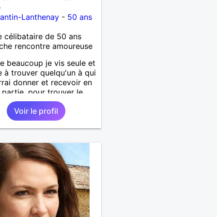
e
antin-Lanthenay
-
50 ans
célibataire de 50 ans
che rencontre amoureuse
beaucoup je vis seule et
re à trouver quelqu'un à qui
rrai donner et recevoir en
 partie, pour trouver le
r tout seimplement.
Voir le profil