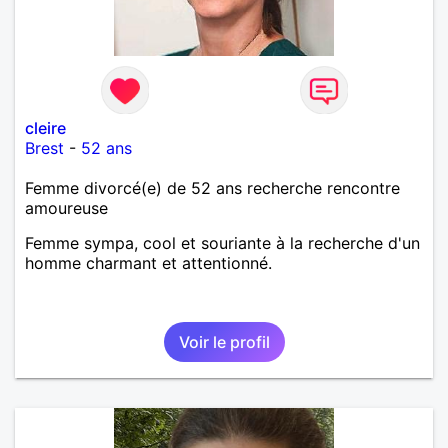
cleire
Brest
-
52 ans
Femme divorcé(e) de 52 ans recherche rencontre
amoureuse
Femme sympa, cool et souriante à la recherche d'un
homme charmant et attentionné.
Voir le profil