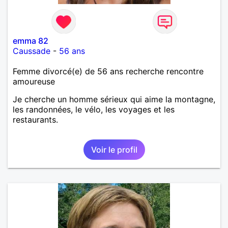
emma 82
Caussade
-
56 ans
Femme divorcé(e) de 56 ans recherche rencontre
amoureuse
Je cherche un homme sérieux qui aime la montagne,
les randonnées, le vélo, les voyages et les
restaurants.
Voir le profil