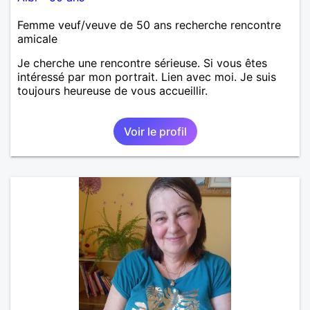
Femme veuf/veuve de 50 ans recherche rencontre
amicale
Je cherche une rencontre sérieuse. Si vous êtes
intéressé par mon portrait. Lien avec moi. Je suis
toujours heureuse de vous accueillir.
Voir le profil