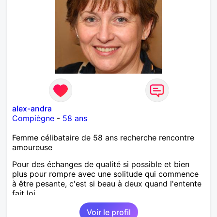
alex-andra
Compiègne
-
58 ans
Femme célibataire de 58 ans recherche rencontre
amoureuse
Pour des échanges de qualité si possible et bien
plus pour rompre avec une solitude qui commence
à être pesante, c'est si beau à deux quand l'entente
fait loi.
Voir le profil