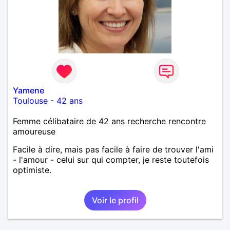
Yamene
Toulouse
-
42 ans
Femme célibataire de 42 ans recherche rencontre
amoureuse
Facile à dire, mais pas facile à faire de trouver l'ami
- l'amour - celui sur qui compter, je reste toutefois
optimiste.
Voir le profil