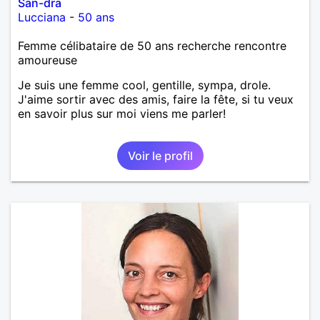
San-dra
Lucciana
-
50 ans
Femme célibataire de 50 ans recherche rencontre
amoureuse
Je suis une femme cool, gentille, sympa, drole.
J'aime sortir avec des amis, faire la fête, si tu veux
en savoir plus sur moi viens me parler!
Voir le profil