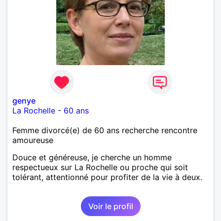
genye
La Rochelle
-
60 ans
Femme divorcé(e) de 60 ans recherche rencontre
amoureuse
Douce et généreuse, je cherche un homme
respectueux sur La Rochelle ou proche qui soit
tolérant, attentionné pour profiter de la vie à deux.
Voir le profil