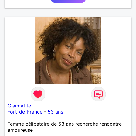
Claimatite
Fort-de-France
-
53 ans
Femme célibataire de 53 ans recherche rencontre
amoureuse