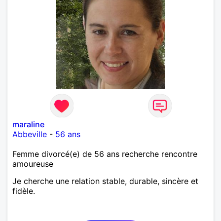
maraline
Abbeville
-
56 ans
Femme divorcé(e) de 56 ans recherche rencontre
amoureuse
Je cherche une relation stable, durable, sincère et
fidèle.