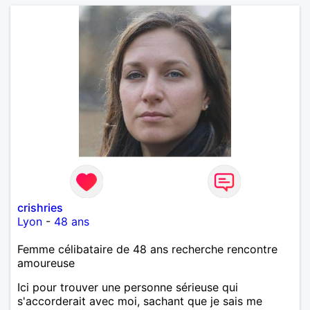
crishries
Lyon
-
48 ans
Femme célibataire de 48 ans recherche rencontre
amoureuse
Ici pour trouver une personne sérieuse qui
s'accorderait avec moi, sachant que je sais me