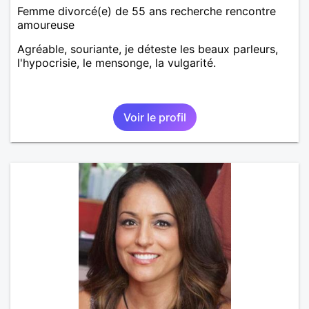
Femme divorcé(e) de 55 ans recherche rencontre
amoureuse
Agréable, souriante, je déteste les beaux parleurs,
l'hypocrisie, le mensonge, la vulgarité.
Voir le profil