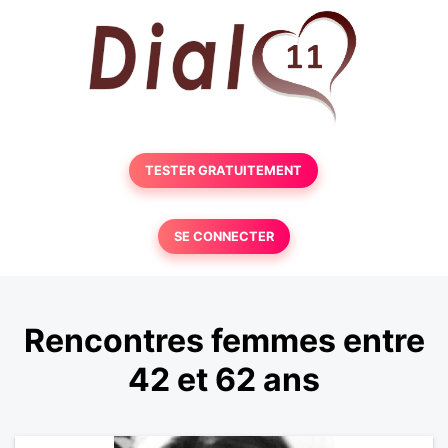
TESTER GRATUITEMENT
SE CONNECTER
Rencontres femmes entre
42 et 62 ans