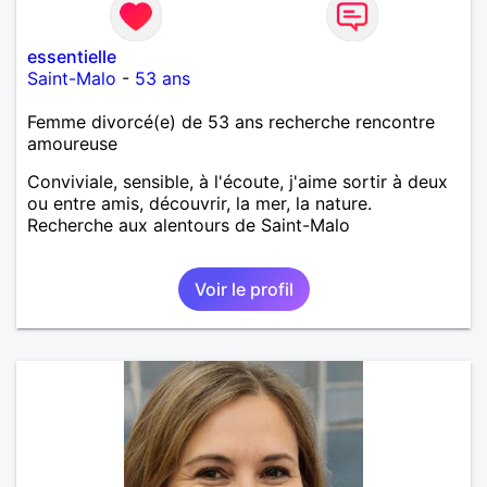
essentielle
Saint-Malo
-
53 ans
Femme divorcé(e) de 53 ans recherche rencontre
amoureuse
Conviviale, sensible, à l'écoute, j'aime sortir à deux
ou entre amis, découvrir, la mer, la nature.
Recherche aux alentours de Saint-Malo
Voir le profil