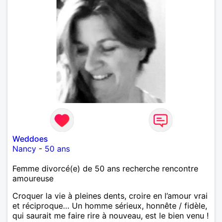
Weddoes
Nancy
-
50 ans
Femme divorcé(e) de 50 ans recherche rencontre
amoureuse
Croquer la vie à pleines dents, croire en l’amour vrai
et réciproque… Un homme sérieux, honnête / fidèle,
qui saurait me faire rire à nouveau, est le bien venu !