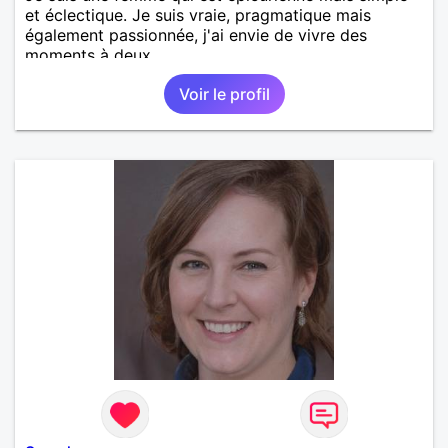
et éclectique. Je suis vraie, pragmatique mais
également passionnée, j'ai envie de vivre des
moments à deux.
Voir le profil