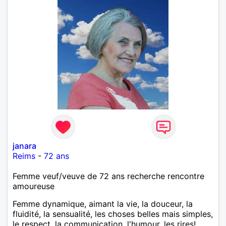
janara
Reims
-
72 ans
Femme veuf/veuve de 72 ans recherche rencontre
amoureuse
Femme dynamique, aimant la vie, la douceur, la
fluidité, la sensualité, les choses belles mais simples,
le respect, la communication, l'humour, les rires!...