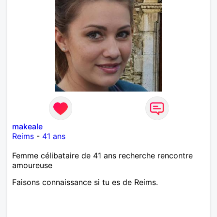
makeale
Reims
-
41 ans
Femme célibataire de 41 ans recherche rencontre
amoureuse
Faisons connaissance si tu es de Reims.