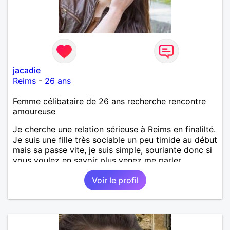
jacadie
Reims
-
26 ans
Femme célibataire de 26 ans recherche rencontre
amoureuse
Je cherche une relation sérieuse à Reims en finalilté.
Je suis une fille très sociable un peu timide au début
mais sa passe vite, je suis simple, souriante donc si
vous voulez en savoir plus venez me parler,
j'aimerai bien me faire des amis et advienne ce que
Voir le profil
pourra !