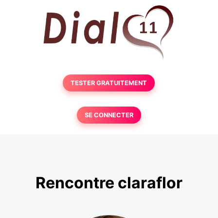
TESTER GRATUITEMENT
SE CONNECTER
Rencontre claraflor