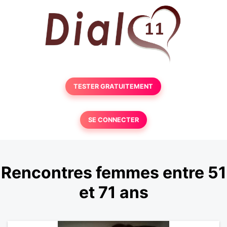
TESTER GRATUITEMENT
SE CONNECTER
Rencontres femmes entre 51
et 71 ans