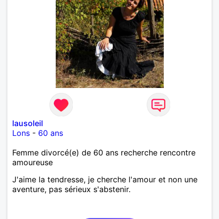
lausoleil
Lons
-
60 ans
Femme divorcé(e) de 60 ans recherche rencontre
amoureuse
J'aime la tendresse, je cherche l'amour et non une
aventure, pas sérieux s'abstenir.