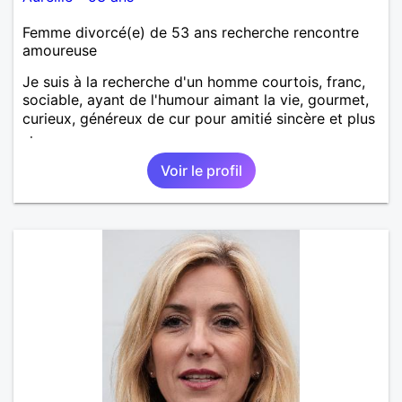
Femme divorcé(e) de 53 ans recherche rencontre
amoureuse
Je suis à la recherche d'un homme courtois, franc,
sociable, ayant de l'humour aimant la vie, gourmet,
curieux, généreux de cur pour amitié sincère et plus
si.
Voir le profil