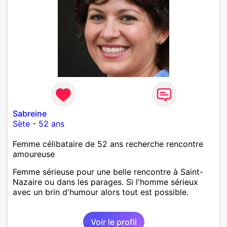
Sabreine
Sète
-
52 ans
Femme célibataire de 52 ans recherche rencontre
amoureuse
Femme sérieuse pour une belle rencontre à Saint-
Nazaire ou dans les parages. Si l'homme sérieux
avec un brin d'humour alors tout est possible.
Voir le profil