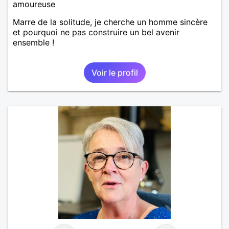
amoureuse
Marre de la solitude, je cherche un homme sincère
et pourquoi ne pas construire un bel avenir
ensemble !
Voir le profil