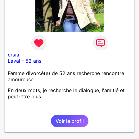
ersia
Laval
-
52 ans
Femme divorcé(e) de 52 ans recherche rencontre
amoureuse
En deux mots, je recherche le dialogue, l'amitié et
peut-être plus.
Voir le profil