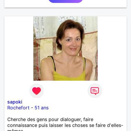
sapoki
Rochefort
-
51 ans
Cherche des gens pour dialoguer, faire
connaissance puis laisser les choses se faire d'elles-
mêmes.