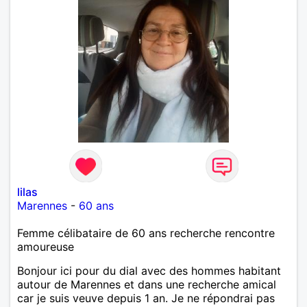
lilas
Marennes
-
60 ans
Femme célibataire de 60 ans recherche rencontre
amoureuse
Bonjour ici pour du dial avec des hommes habitant
autour de Marennes et dans une recherche amical
car je suis veuve depuis 1 an. Je ne répondrai pas