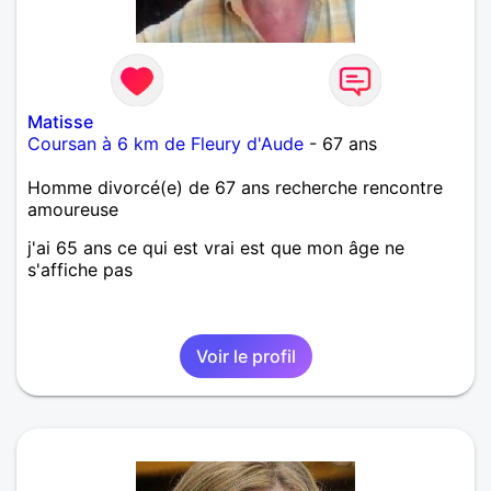
Matisse
Coursan à 6 km de Fleury d'Aude
- 67 ans
Homme divorcé(e) de 67 ans recherche rencontre
amoureuse
j'ai 65 ans ce qui est vrai est que mon âge ne
s'affiche pas
Voir le profil