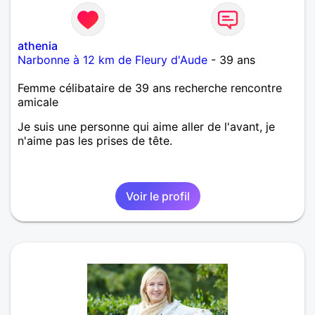
athenia
Narbonne à 12 km de Fleury d'Aude
- 39 ans
Femme célibataire de 39 ans recherche rencontre
amicale
Je suis une personne qui aime aller de l'avant, je
n'aime pas les prises de tête.
Voir le profil