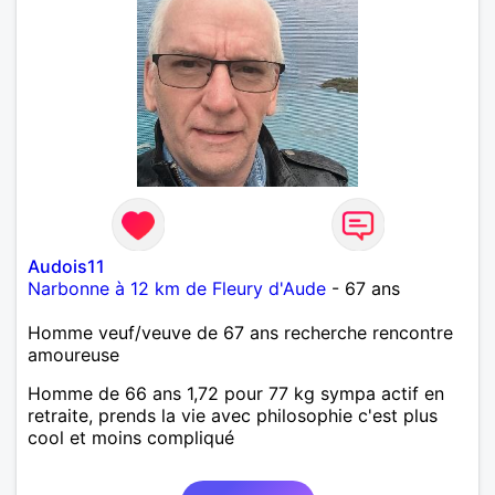
Audois11
Narbonne à 12 km de Fleury d'Aude
- 67 ans
Homme veuf/veuve de 67 ans recherche rencontre
amoureuse
Homme de 66 ans 1,72 pour 77 kg sympa actif en
retraite, prends la vie avec philosophie c'est plus
cool et moins compliqué