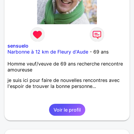
sensuelo
Narbonne à 12 km de Fleury d'Aude
- 69 ans
Homme veuf/veuve de 69 ans recherche rencontre
amoureuse
je suis ici pour faire de nouvelles rencontres avec
l'espoir de trouver la bonne personne...
Voir le profil