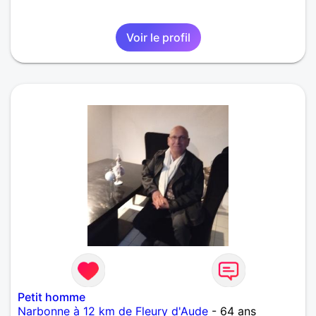
Voir le profil
Petit homme
Narbonne à 12 km de Fleury d'Aude
- 64 ans