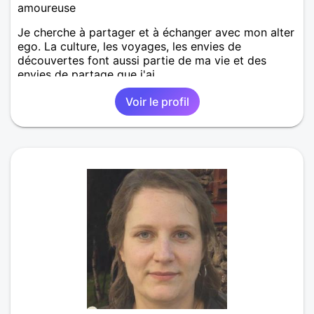
amoureuse
Je cherche à partager et à échanger avec mon alter
ego. La culture, les voyages, les envies de
découvertes font aussi partie de ma vie et des
envies de partage que j'ai.
Voir le profil