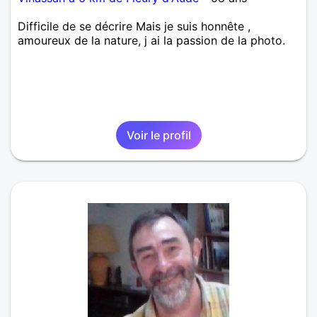
Difficile de se décrire Mais je suis honnête ,
amoureux de la nature, j ai la passion de la photo.
Voir le profil