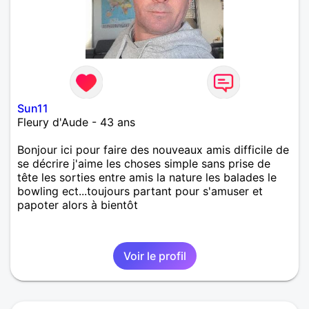
Sun11
Fleury d'Aude - 43 ans
Bonjour ici pour faire des nouveaux amis difficile de
se décrire j'aime les choses simple sans prise de
tête les sorties entre amis la nature les balades le
bowling ect...toujours partant pour s'amuser et
papoter alors à bientôt
Voir le profil