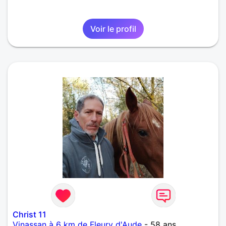
Voir le profil
Christ 11
Vinassan à 6 km de Fleury d'Aude
- 58 ans