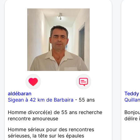
aldébaran
Teddy
Sigean à 42 km de Barbaira
- 55 ans
Quilla
Homme divorcé(e) de 55 ans recherche
Bonjou
rencontre amoureuse
délire
Homme sérieux pour des rencontres
sérieuses, la tête sur les épaules