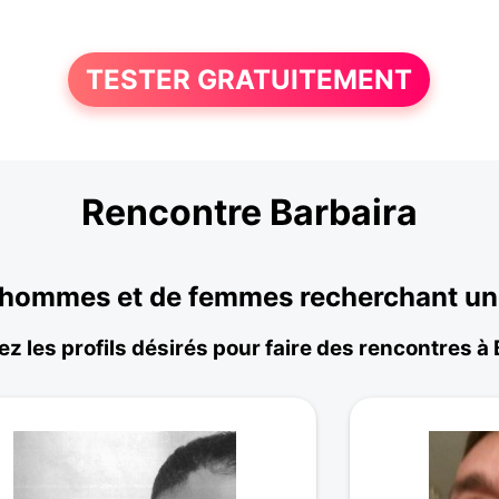
TESTER GRATUITEMENT
Rencontre Barbaira
'hommes et de femmes recherchant une
z les profils désirés pour faire des rencontres à