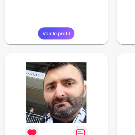
Voir le profil