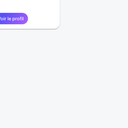
oir le profil