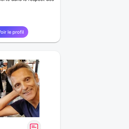
oir le profil