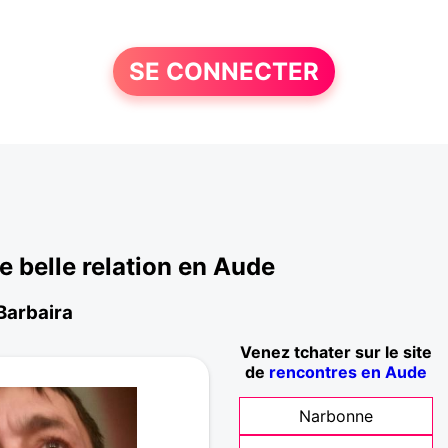
SE CONNECTER
 belle relation en Aude
 Barbaira
Venez tchater sur le site
de
rencontres en Aude
Narbonne